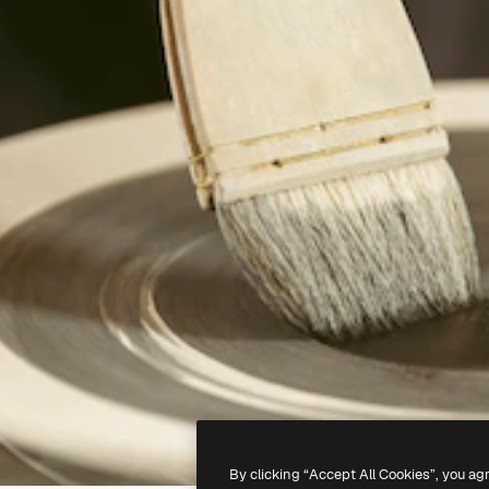
By clicking “Accept All Cookies”, you ag