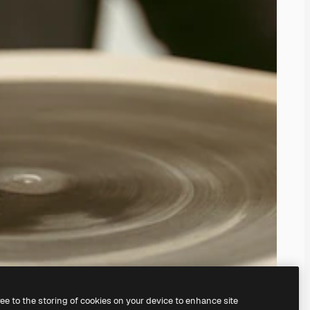
ree to the storing of cookies on your device to enhance site