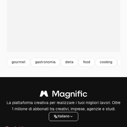
gourmet
gastronomia
dieta
food
cooking
cib
La piattaforma creativa per realizzare i tuoi migliori lavori. Oltre
1 milione di abbonati tra creativi, imprese, agenzie e studi.
Italiano