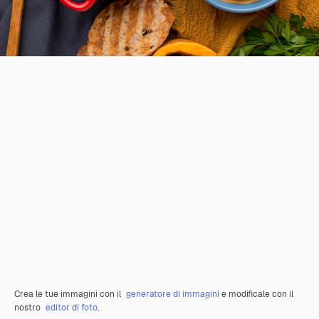
Crea le tue immagini con il
generatore di immagini
e modificale con il
nostro
editor di foto
.