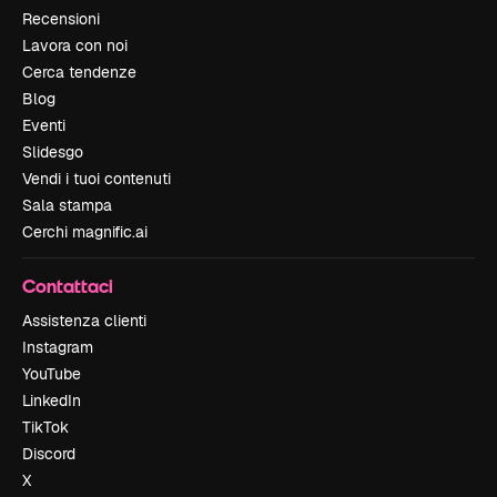
Recensioni
Lavora con noi
Cerca tendenze
Blog
Eventi
Slidesgo
Vendi i tuoi contenuti
Sala stampa
Cerchi magnific.ai
Contattaci
Assistenza clienti
Instagram
YouTube
LinkedIn
TikTok
Discord
X