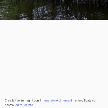
Crea le tue immagini con il
generatore di immagini
e modificale con il
nostro
editor di foto
.