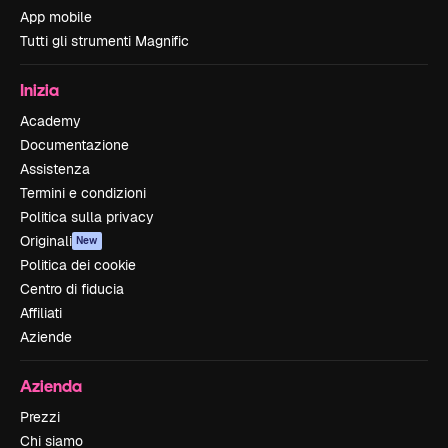
App mobile
Tutti gli strumenti Magnific
Inizia
Academy
Documentazione
Assistenza
Termini e condizioni
Politica sulla privacy
Originali
New
Politica dei cookie
Centro di fiducia
Affiliati
Aziende
Azienda
Prezzi
Chi siamo