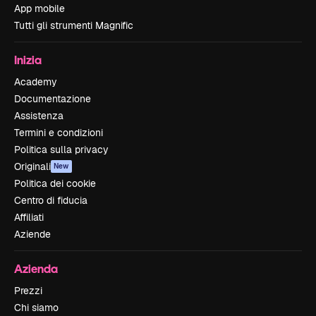
App mobile
Tutti gli strumenti Magnific
Inizia
Academy
Documentazione
Assistenza
Termini e condizioni
Politica sulla privacy
Originali
New
Politica dei cookie
Centro di fiducia
Affiliati
Aziende
Azienda
Prezzi
Chi siamo