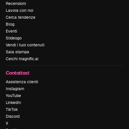
Recensioni
Lavora con noi
Cerca tendenze
Blog
Eventi
Slidesgo
Vendi i tuoi contenuti
Sala stampa
Cerchi magnific.ai
Contattaci
Assistenza clienti
Instagram
YouTube
LinkedIn
TikTok
Discord
X