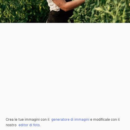
Crea le tue immagini con il
generatore di immagini
e modificale con il
nostro
editor di foto
.