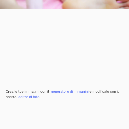
Crea le tue immagini con il
generatore di immagini
e modificale con il
nostro
editor di foto
.