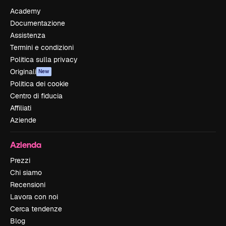
Academy
Documentazione
Assistenza
Termini e condizioni
Politica sulla privacy
Originali
New
Politica dei cookie
Centro di fiducia
Affiliati
Aziende
Azienda
Prezzi
Chi siamo
Recensioni
Lavora con noi
Cerca tendenze
Blog