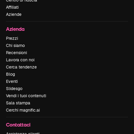
Centro di fiducia
Affiliati
Aziende
Azienda
Prezzi
Chi siamo
Recensioni
Lavora con noi
Cerca tendenze
Blog
Eventi
Slidesgo
Vendi i tuoi contenuti
Sala stampa
Cerchi magnific.ai
Contattaci