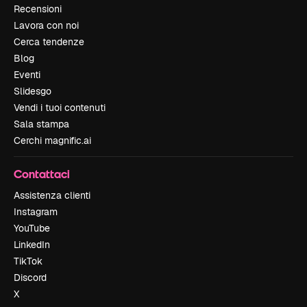
Recensioni
Lavora con noi
Cerca tendenze
Blog
Eventi
Slidesgo
Vendi i tuoi contenuti
Sala stampa
Cerchi magnific.ai
Contattaci
Assistenza clienti
Instagram
YouTube
LinkedIn
TikTok
Discord
X