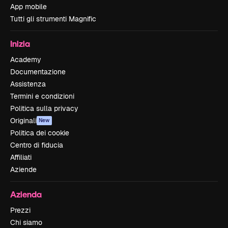
App mobile
Tutti gli strumenti Magnific
Inizia
Academy
Documentazione
Assistenza
Termini e condizioni
Politica sulla privacy
Originali
New
Politica dei cookie
Centro di fiducia
Affiliati
Aziende
Azienda
Prezzi
Chi siamo