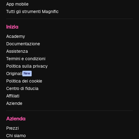
App mobile
Tutti gli strumenti Magnific
Inizia
Academy
Documentazione
Assistenza
Termini e condizioni
Politica sulla privacy
Originali
New
Politica dei cookie
Centro di fiducia
Affiliati
Aziende
Azienda
Prezzi
Chi siamo