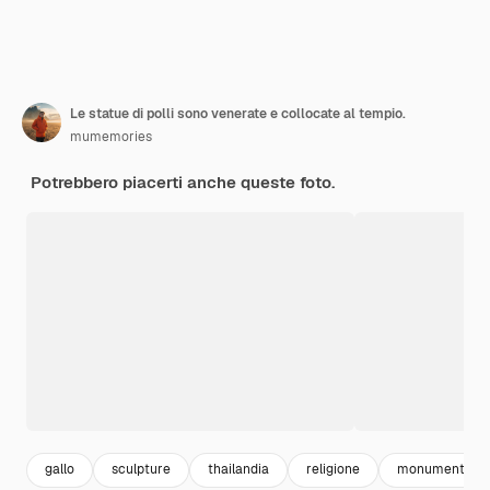
Le statue di polli sono venerate e collocate al tempio.
mumemories
Potrebbero piacerti anche queste foto.
gallo
sculpture
thailandia
religione
monumenti