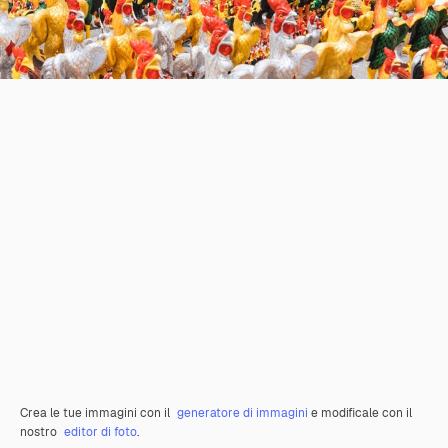
Crea le tue immagini con il
generatore di immagini
e modificale con il
nostro
editor di foto
.