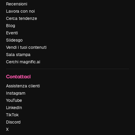
Recensioni
Lavora con noi
Cerca tendenze
Blog
Eventi
Slidesgo
Vendi i tuoi contenuti
Sala stampa
Cerchi magnific.ai
Contattaci
Assistenza clienti
Instagram
YouTube
LinkedIn
TikTok
Discord
X