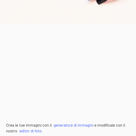
Crea le tue immagini con il
generatore di immagini
e modificale con il
nostro
editor di foto
.