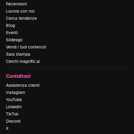
Recensioni
Lavora con noi
Cerca tendenze
Blog
Eventi
Slidesgo
Vendi i tuoi contenuti
Sala stampa
Cerchi magnific.ai
Contattaci
Assistenza clienti
Instagram
YouTube
LinkedIn
TikTok
Discord
X