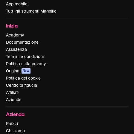
App mobile
Tutti gli strumenti Magnific
Inizia
Academy
Documentazione
Assistenza
Termini e condizioni
Politica sulla privacy
Originali
New
Politica dei cookie
Centro di fiducia
Affiliati
Aziende
Azienda
Prezzi
Chi siamo