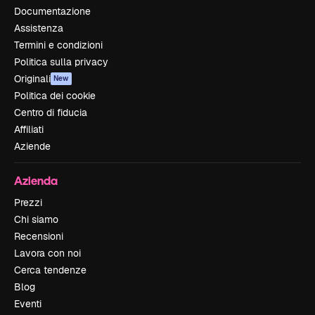
Documentazione
Assistenza
Termini e condizioni
Politica sulla privacy
Originali
New
Politica dei cookie
Centro di fiducia
Affiliati
Aziende
Azienda
Prezzi
Chi siamo
Recensioni
Lavora con noi
Cerca tendenze
Blog
Eventi