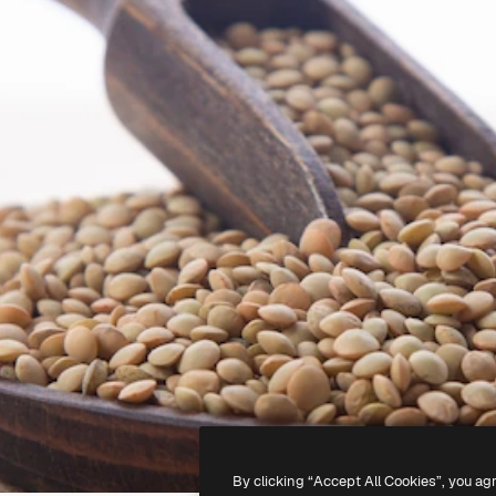
By clicking “Accept All Cookies”, you ag