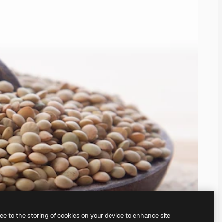
ree to the storing of cookies on your device to enhance site