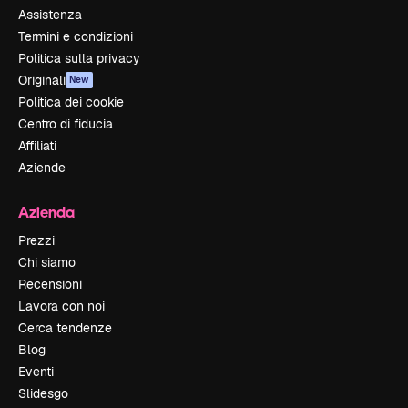
Assistenza
Termini e condizioni
Politica sulla privacy
Originali
New
Politica dei cookie
Centro di fiducia
Affiliati
Aziende
Azienda
Prezzi
Chi siamo
Recensioni
Lavora con noi
Cerca tendenze
Blog
Eventi
Slidesgo