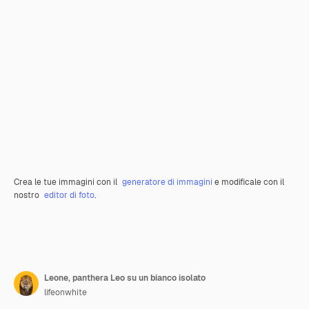
Crea le tue immagini con il
generatore di immagini
e modificale con il
nostro
editor di foto
.
Leone, panthera Leo su un bianco isolato
lifeonwhite