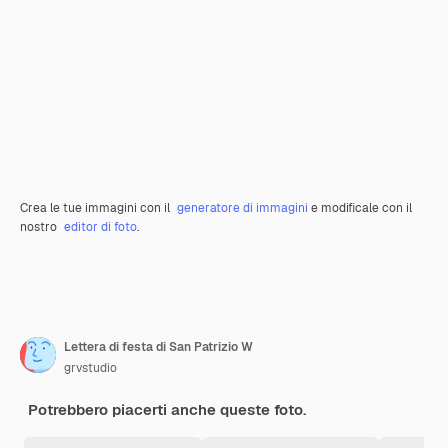
Crea le tue immagini con il
generatore di immagini
e modificale con il
nostro
editor di foto
.
Lettera di festa di San Patrizio W
grvstudio
Potrebbero piacerti anche queste foto.