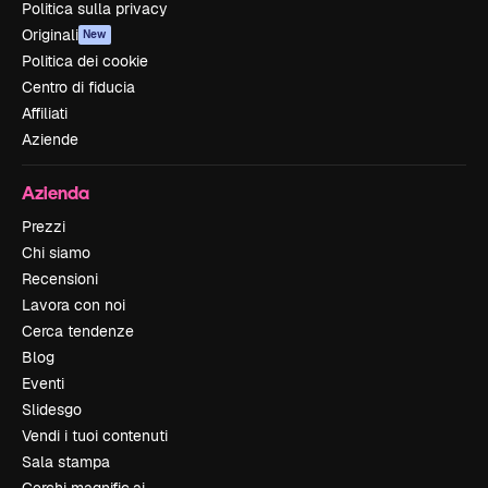
Politica sulla privacy
Originali
New
Politica dei cookie
Centro di fiducia
Affiliati
Aziende
Azienda
Prezzi
Chi siamo
Recensioni
Lavora con noi
Cerca tendenze
Blog
Eventi
Slidesgo
Vendi i tuoi contenuti
Sala stampa