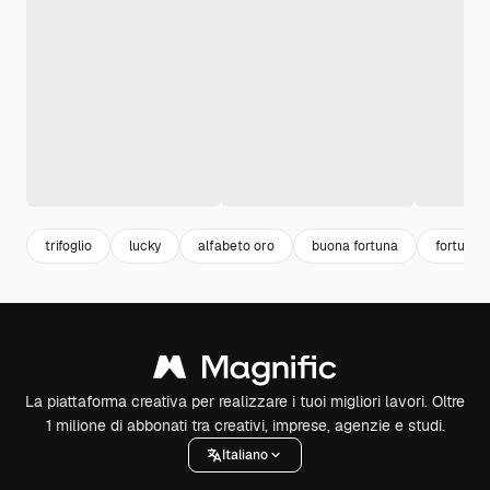
trifoglio
lucky
alfabeto oro
buona fortuna
fortuna
La piattaforma creativa per realizzare i tuoi migliori lavori. Oltre
1 milione di abbonati tra creativi, imprese, agenzie e studi.
Italiano