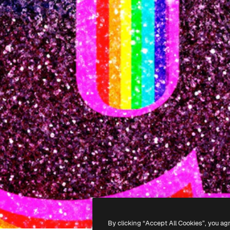
By clicking “Accept All Cookies”, you ag