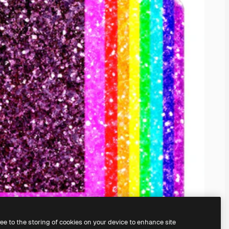
ree to the storing of cookies on your device to enhance site