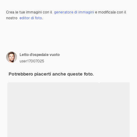
Crea le tue immagini con il
generatore di immagini
e modificale con il
nostro
editor di foto
.
Letto d'ospedale vuoto
user17007025
Potrebbero piacerti anche queste foto.