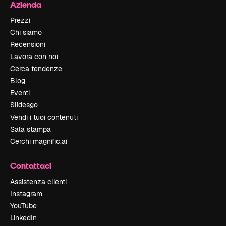
Azienda
Prezzi
Chi siamo
Recensioni
Lavora con noi
Cerca tendenze
Blog
Eventi
Slidesgo
Vendi i tuoi contenuti
Sala stampa
Cerchi magnific.ai
Contattaci
Assistenza clienti
Instagram
YouTube
LinkedIn