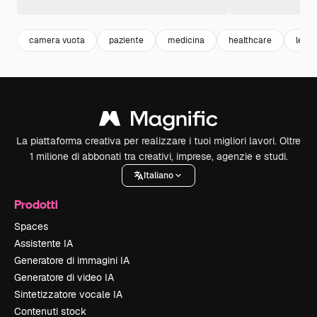
camera vuota
paziente
medicina
healthcare
letto
La piattaforma creativa per realizzare i tuoi migliori lavori. Oltre
1 milione di abbonati tra creativi, imprese, agenzie e studi.
Italiano
Prodotti
Spaces
Assistente IA
Generatore di immagini IA
Generatore di video IA
Sintetizzatore vocale IA
Contenuti stock