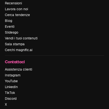
Recensioni
Lavora con noi
Cerca tendenze
Blog
Eventi
Slidesgo
Vendi i tuoi contenuti
Sala stampa
Cerchi magnific.ai
Contattaci
Assistenza clienti
Instagram
YouTube
LinkedIn
TikTok
Discord
X