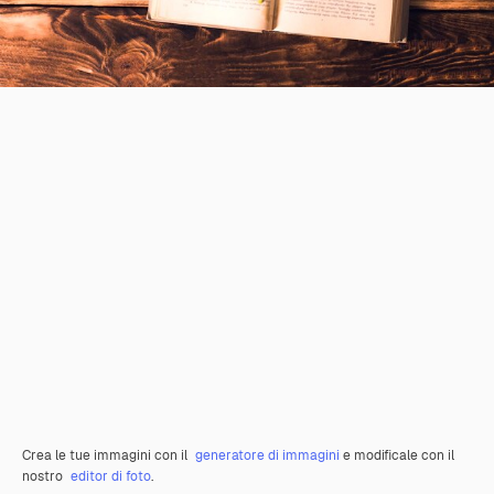
Crea le tue immagini con il
generatore di immagini
e modificale con il
nostro
editor di foto
.