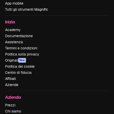
App mobile
Tutti gli strumenti Magnific
Inizia
Academy
Documentazione
Assistenza
Termini e condizioni
Politica sulla privacy
Originali
New
Politica dei cookie
Centro di fiducia
Affiliati
Aziende
Azienda
Prezzi
Chi siamo