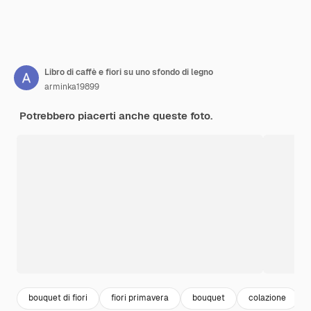
Libro di caffè e fiori su uno sfondo di legno
arminka19899
Potrebbero piacerti anche queste foto.
bouquet di fiori
fiori primavera
bouquet
colazione