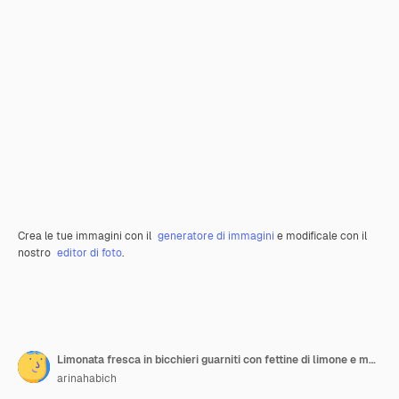
Crea le tue immagini con il
generatore di immagini
e modificale con il
nostro
editor di foto
.
Limonata fresca in bicchieri guarniti con fettine di limone e menta.
arinahabich