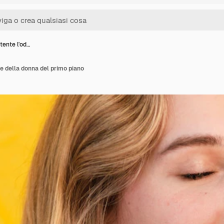
tente l'od…
e della donna del primo piano