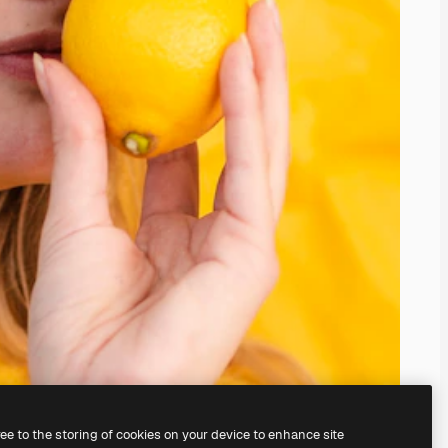
ree to the storing of cookies on your device to enhance site