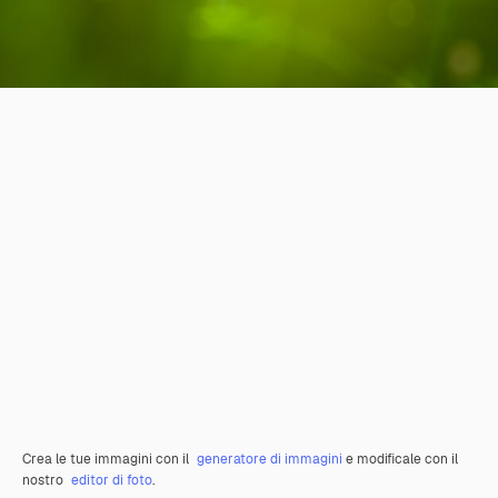
Crea le tue immagini con il
generatore di immagini
e modificale con il
nostro
editor di foto
.