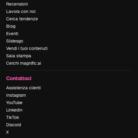
Recensioni
Lavora con noi
Cerca tendenze
Blog
Eventi
Slidesgo
Vendi i tuoi contenuti
Sala stampa
Cerchi magnific.ai
Contattaci
Assistenza clienti
Instagram
YouTube
LinkedIn
TikTok
Discord
X