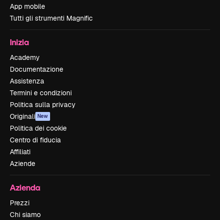
App mobile
Tutti gli strumenti Magnific
Inizia
Academy
Documentazione
Assistenza
Termini e condizioni
Politica sulla privacy
Originali
New
Politica dei cookie
Centro di fiducia
Affiliati
Aziende
Azienda
Prezzi
Chi siamo