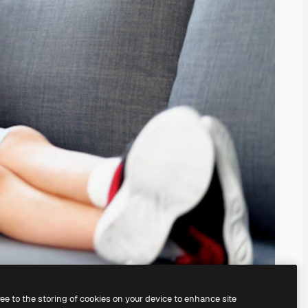
ree to the storing of cookies on your device to enhance site