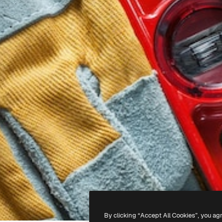
By clicking “Accept All Cookies”, you ag