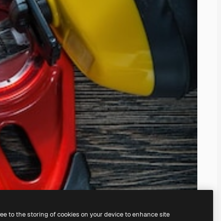
ree to the storing of cookies on your device to enhance site