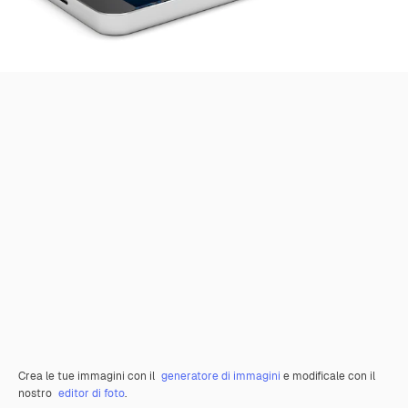
Crea le tue immagini con il
generatore di immagini
e modificale con il
nostro
editor di foto
.