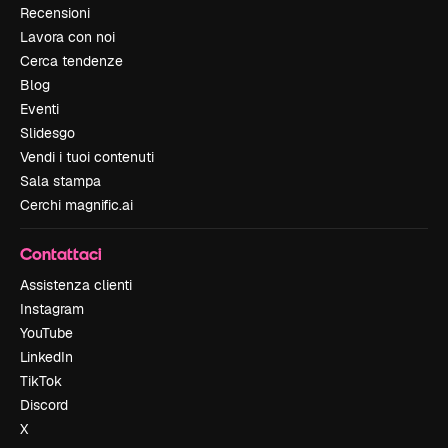
Recensioni
Lavora con noi
Cerca tendenze
Blog
Eventi
Slidesgo
Vendi i tuoi contenuti
Sala stampa
Cerchi magnific.ai
Contattaci
Assistenza clienti
Instagram
YouTube
LinkedIn
TikTok
Discord
X