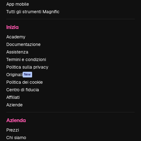
App mobile
Tutti gli strumenti Magnific
Inizia
Academy
Documentazione
Assistenza
Termini e condizioni
Politica sulla privacy
Originali
New
Politica dei cookie
Centro di fiducia
Affiliati
Aziende
Azienda
Prezzi
Chi siamo