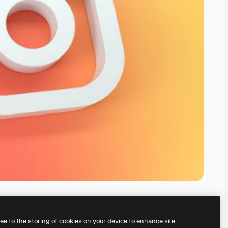
ree to the storing of cookies on your device to enhance site