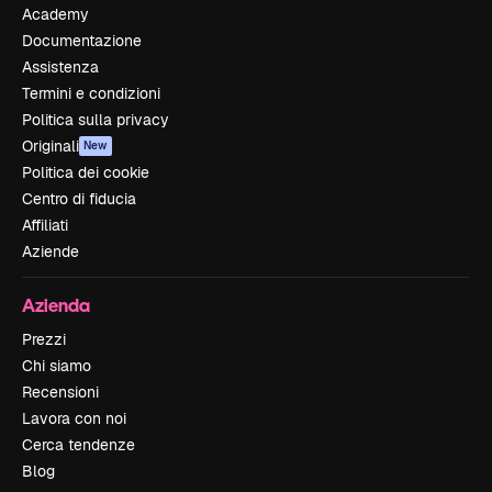
Academy
Documentazione
Assistenza
Termini e condizioni
Politica sulla privacy
Originali
New
Politica dei cookie
Centro di fiducia
Affiliati
Aziende
Azienda
Prezzi
Chi siamo
Recensioni
Lavora con noi
Cerca tendenze
Blog