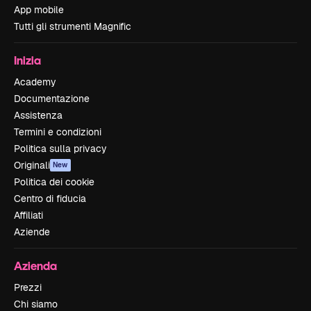
App mobile
Tutti gli strumenti Magnific
Inizia
Academy
Documentazione
Assistenza
Termini e condizioni
Politica sulla privacy
Originali
New
Politica dei cookie
Centro di fiducia
Affiliati
Aziende
Azienda
Prezzi
Chi siamo