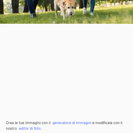
Crea le tue immagini con il
generatore di immagini
e modificale con il
nostro
editor di foto
.