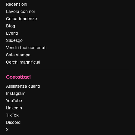
Recensioni
Lavora con noi
Cerca tendenze
Blog
Eventi
Slidesgo
Vendi i tuoi contenuti
Sala stampa
Cerchi magnific.ai
Contattaci
Assistenza clienti
Instagram
YouTube
LinkedIn
TikTok
Discord
X