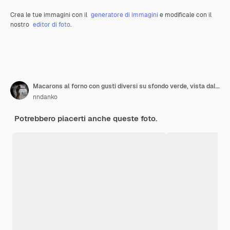
Crea le tue immagini con il
generatore di immagini
e modificale con il
nostro
editor di foto
.
Macarons al forno con gusti diversi su sfondo verde, vista dall'alto
nndanko
Potrebbero piacerti anche queste foto.