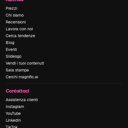
Prezzi
Chi siamo
Recensioni
Lavora con noi
Cerca tendenze
Blog
Eventi
Slidesgo
Vendi i tuoi contenuti
Sala stampa
Cerchi magnific.ai
Contattaci
Assistenza clienti
Instagram
YouTube
LinkedIn
TikTok