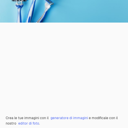
Crea le tue immagini con il
generatore di immagini
e modificale con il
nostro
editor di foto
.