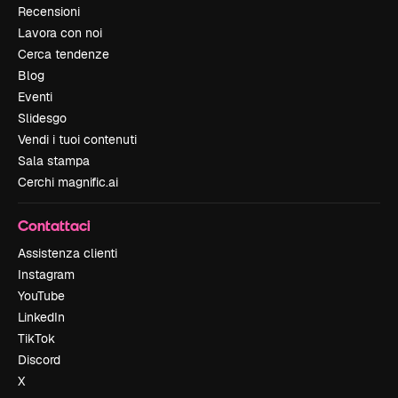
Recensioni
Lavora con noi
Cerca tendenze
Blog
Eventi
Slidesgo
Vendi i tuoi contenuti
Sala stampa
Cerchi magnific.ai
Contattaci
Assistenza clienti
Instagram
YouTube
LinkedIn
TikTok
Discord
X