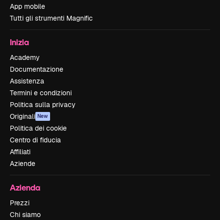
App mobile
Tutti gli strumenti Magnific
Inizia
Academy
Documentazione
Assistenza
Termini e condizioni
Politica sulla privacy
Originali
New
Politica dei cookie
Centro di fiducia
Affiliati
Aziende
Azienda
Prezzi
Chi siamo