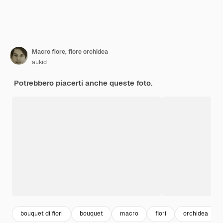
Macro fiore, fiore orchidea
aukid
Potrebbero piacerti anche queste foto.
bouquet di fiori
bouquet
macro
fiori
orchidea