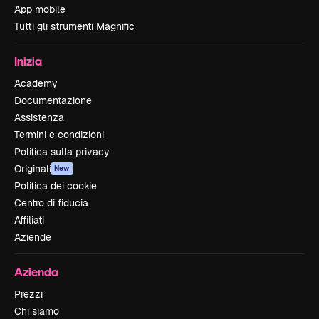
App mobile
Tutti gli strumenti Magnific
Inizia
Academy
Documentazione
Assistenza
Termini e condizioni
Politica sulla privacy
Originali
New
Politica dei cookie
Centro di fiducia
Affiliati
Aziende
Azienda
Prezzi
Chi siamo