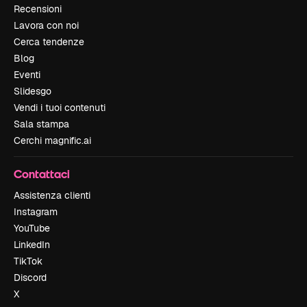
Recensioni
Lavora con noi
Cerca tendenze
Blog
Eventi
Slidesgo
Vendi i tuoi contenuti
Sala stampa
Cerchi magnific.ai
Contattaci
Assistenza clienti
Instagram
YouTube
LinkedIn
TikTok
Discord
X