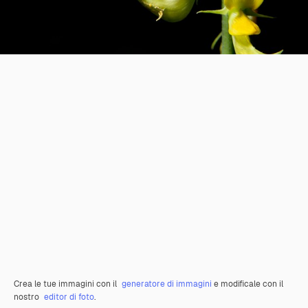
Crea le tue immagini con il
generatore di immagini
e modificale con il
nostro
editor di foto
.