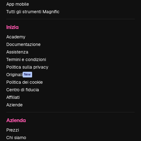
App mobile
Tutti gli strumenti Magnific
Inizia
Academy
Documentazione
Assistenza
Termini e condizioni
Politica sulla privacy
Originali
New
Politica dei cookie
Centro di fiducia
Affiliati
Aziende
Azienda
Prezzi
Chi siamo