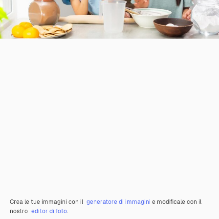
Crea le tue immagini con il
generatore di immagini
e modificale con il
nostro
editor di foto
.