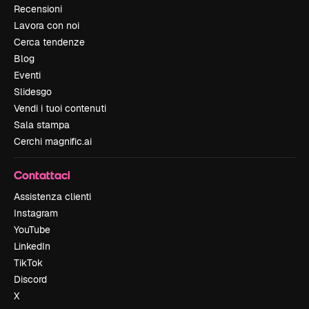
Recensioni
Lavora con noi
Cerca tendenze
Blog
Eventi
Slidesgo
Vendi i tuoi contenuti
Sala stampa
Cerchi magnific.ai
Contattaci
Assistenza clienti
Instagram
YouTube
LinkedIn
TikTok
Discord
X