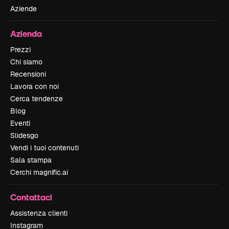
Aziende
Azienda
Prezzi
Chi siamo
Recensioni
Lavora con noi
Cerca tendenze
Blog
Eventi
Slidesgo
Vendi i tuoi contenuti
Sala stampa
Cerchi magnific.ai
Contattaci
Assistenza clienti
Instagram