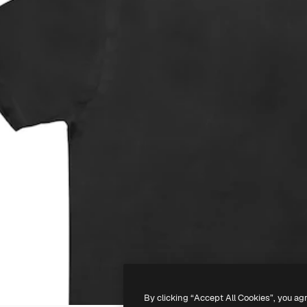
By clicking “Accept All Cookies”, you ag