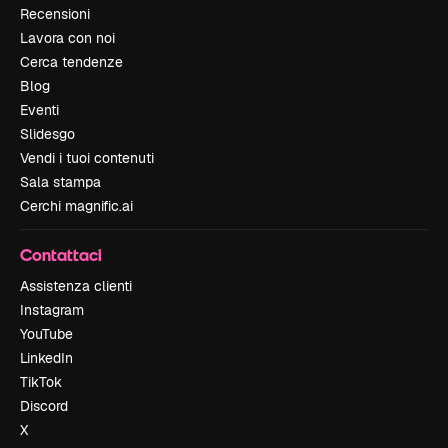
Recensioni
Lavora con noi
Cerca tendenze
Blog
Eventi
Slidesgo
Vendi i tuoi contenuti
Sala stampa
Cerchi magnific.ai
Contattaci
Assistenza clienti
Instagram
YouTube
LinkedIn
TikTok
Discord
X