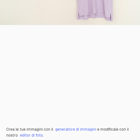
Crea le tue immagini con il
generatore di immagini
e modificale con il
nostro
editor di foto
.