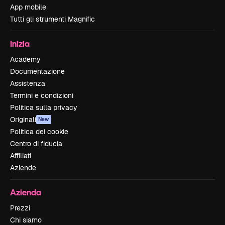
App mobile
Tutti gli strumenti Magnific
Inizia
Academy
Documentazione
Assistenza
Termini e condizioni
Politica sulla privacy
Originali
New
Politica dei cookie
Centro di fiducia
Affiliati
Aziende
Azienda
Prezzi
Chi siamo