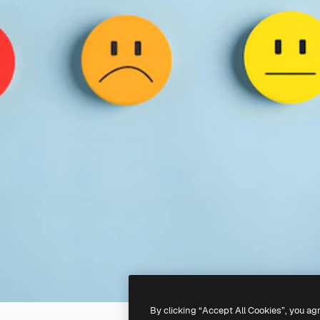
By clicking “Accept All Cookies”, you ag