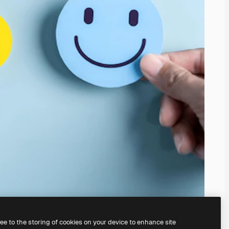
ree to the storing of cookies on your device to enhance site