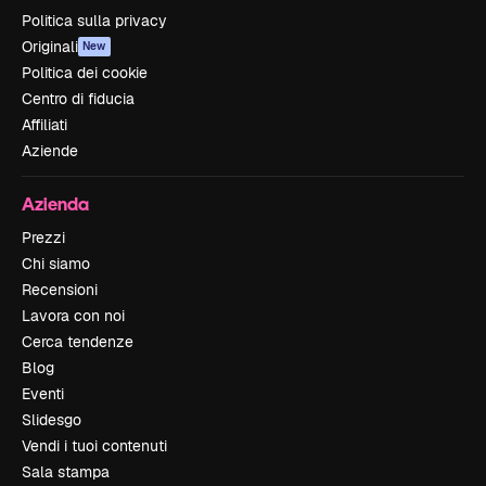
Politica sulla privacy
Originali
New
Politica dei cookie
Centro di fiducia
Affiliati
Aziende
Azienda
Prezzi
Chi siamo
Recensioni
Lavora con noi
Cerca tendenze
Blog
Eventi
Slidesgo
Vendi i tuoi contenuti
Sala stampa