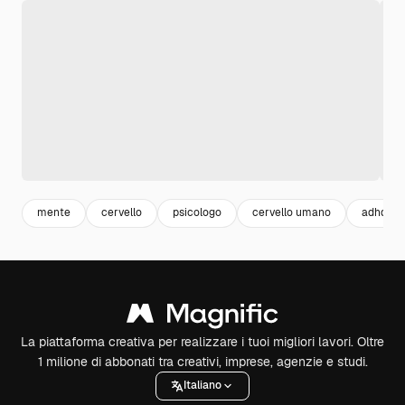
mente
cervello
psicologo
cervello umano
adhd
La piattaforma creativa per realizzare i tuoi migliori lavori. Oltre
1 milione di abbonati tra creativi, imprese, agenzie e studi.
Italiano