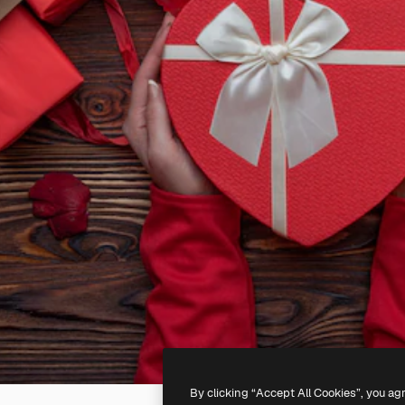
By clicking “Accept All Cookies”, you ag