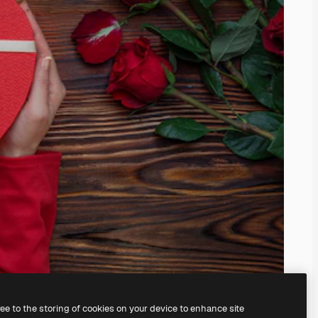
ree to the storing of cookies on your device to enhance site