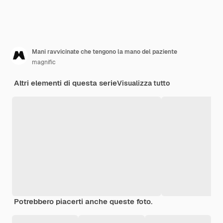
Mani ravvicinate che tengono la mano del paziente
magnific
Altri elementi di questa serie
Visualizza tutto
Potrebbero piacerti anche queste foto.