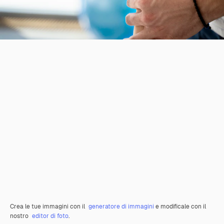
Crea le tue immagini con il
generatore di immagini
e modificale con il
nostro
editor di foto
.