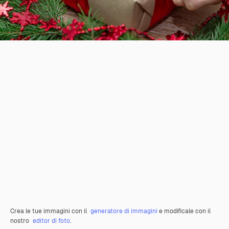
Crea le tue immagini con il
generatore di immagini
e modificale con il
nostro
editor di foto
.