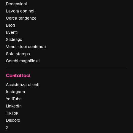
Recensioni
Lavora con noi
Cerca tendenze
Blog
Eventi
Slidesgo
Vendi i tuoi contenuti
Sala stampa
Cerchi magnific.ai
Contattaci
Assistenza clienti
Instagram
YouTube
LinkedIn
TikTok
Discord
X