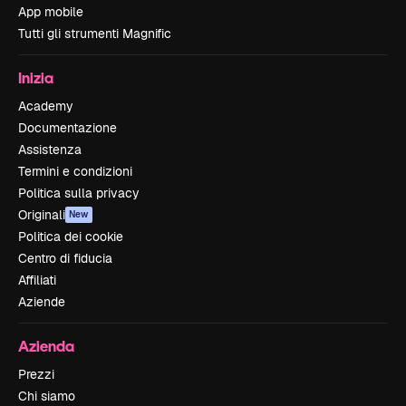
App mobile
Tutti gli strumenti Magnific
Inizia
Academy
Documentazione
Assistenza
Termini e condizioni
Politica sulla privacy
Originali
New
Politica dei cookie
Centro di fiducia
Affiliati
Aziende
Azienda
Prezzi
Chi siamo