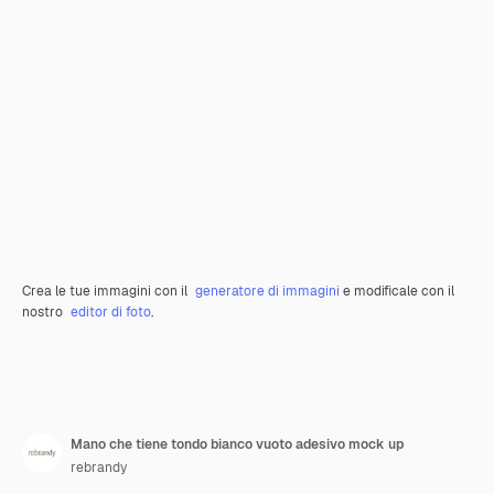
Crea le tue immagini con il
generatore di immagini
e modificale con il
nostro
editor di foto
.
Mano che tiene tondo bianco vuoto adesivo mock up
rebrandy