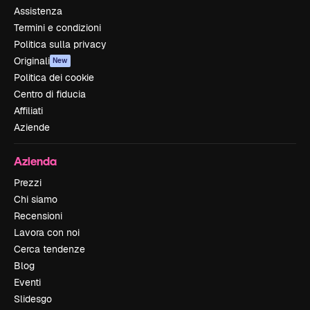
Assistenza
Termini e condizioni
Politica sulla privacy
Originali
New
Politica dei cookie
Centro di fiducia
Affiliati
Aziende
Azienda
Prezzi
Chi siamo
Recensioni
Lavora con noi
Cerca tendenze
Blog
Eventi
Slidesgo