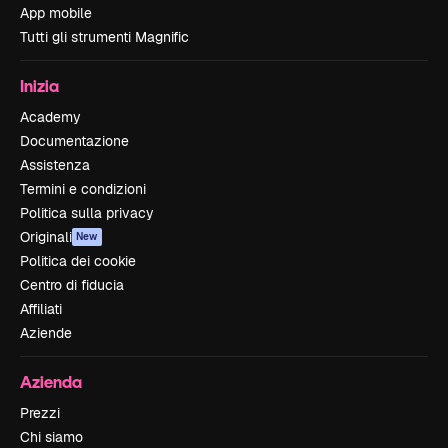
App mobile
Tutti gli strumenti Magnific
Inizia
Academy
Documentazione
Assistenza
Termini e condizioni
Politica sulla privacy
Originali
New
Politica dei cookie
Centro di fiducia
Affiliati
Aziende
Azienda
Prezzi
Chi siamo