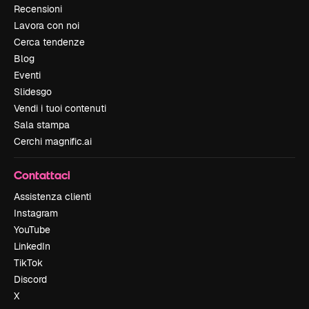
Recensioni
Lavora con noi
Cerca tendenze
Blog
Eventi
Slidesgo
Vendi i tuoi contenuti
Sala stampa
Cerchi magnific.ai
Contattaci
Assistenza clienti
Instagram
YouTube
LinkedIn
TikTok
Discord
X