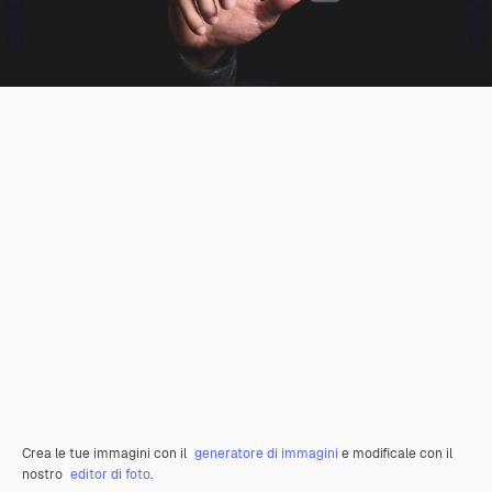
Crea le tue immagini con il
generatore di immagini
e modificale con il
nostro
editor di foto
.