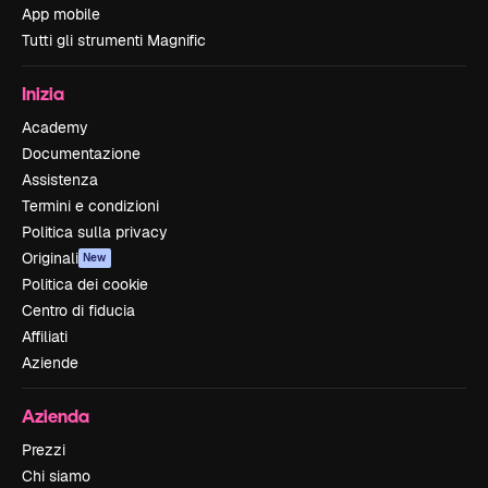
App mobile
Tutti gli strumenti Magnific
Inizia
Academy
Documentazione
Assistenza
Termini e condizioni
Politica sulla privacy
Originali
New
Politica dei cookie
Centro di fiducia
Affiliati
Aziende
Azienda
Prezzi
Chi siamo