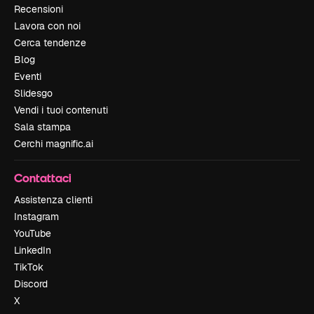
Recensioni
Lavora con noi
Cerca tendenze
Blog
Eventi
Slidesgo
Vendi i tuoi contenuti
Sala stampa
Cerchi magnific.ai
Contattaci
Assistenza clienti
Instagram
YouTube
LinkedIn
TikTok
Discord
X