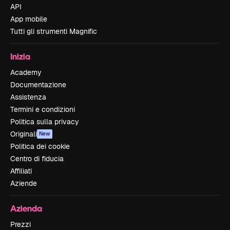
API
App mobile
Tutti gli strumenti Magnific
Inizia
Academy
Documentazione
Assistenza
Termini e condizioni
Politica sulla privacy
Originali
New
Politica dei cookie
Centro di fiducia
Affiliati
Aziende
Azienda
Prezzi