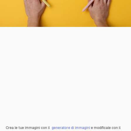
Crea le tue immagini con il
generatore di immagini
e modificale con il