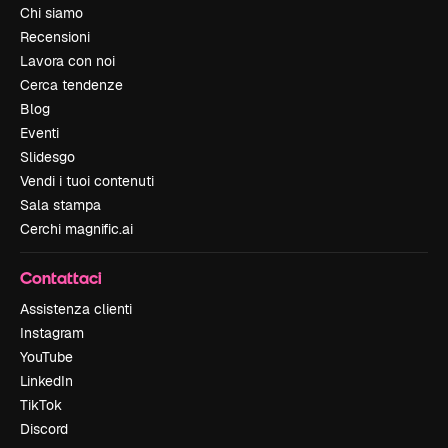
Chi siamo
Recensioni
Lavora con noi
Cerca tendenze
Blog
Eventi
Slidesgo
Vendi i tuoi contenuti
Sala stampa
Cerchi magnific.ai
Contattaci
Assistenza clienti
Instagram
YouTube
LinkedIn
TikTok
Discord