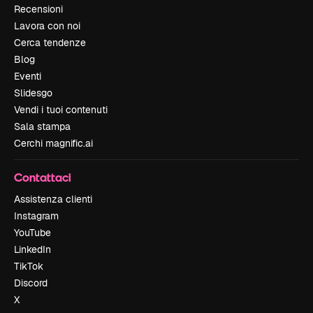
Recensioni
Lavora con noi
Cerca tendenze
Blog
Eventi
Slidesgo
Vendi i tuoi contenuti
Sala stampa
Cerchi magnific.ai
Contattaci
Assistenza clienti
Instagram
YouTube
LinkedIn
TikTok
Discord
X