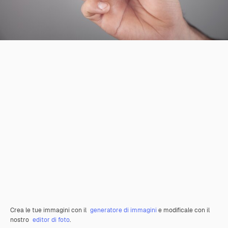
Crea le tue immagini con il
generatore di immagini
e modificale con il
nostro
editor di foto
.