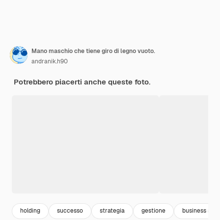
Mano maschio che tiene giro di legno vuoto.
andranik.h90
Potrebbero piacerti anche queste foto.
holding
successo
strategia
gestione
business suc