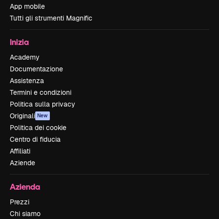
App mobile
Tutti gli strumenti Magnific
Inizia
Academy
Documentazione
Assistenza
Termini e condizioni
Politica sulla privacy
Originali
New
Politica dei cookie
Centro di fiducia
Affiliati
Aziende
Azienda
Prezzi
Chi siamo