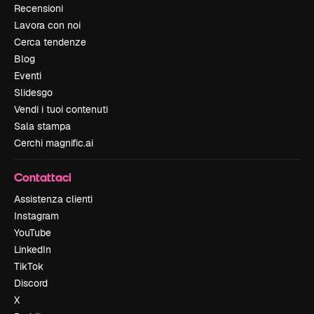
Recensioni
Lavora con noi
Cerca tendenze
Blog
Eventi
Slidesgo
Vendi i tuoi contenuti
Sala stampa
Cerchi magnific.ai
Contattaci
Assistenza clienti
Instagram
YouTube
LinkedIn
TikTok
Discord
X