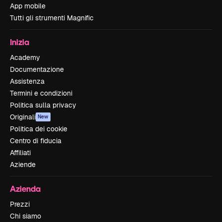
App mobile
Tutti gli strumenti Magnific
Inizia
Academy
Documentazione
Assistenza
Termini e condizioni
Politica sulla privacy
Originali
New
Politica dei cookie
Centro di fiducia
Affiliati
Aziende
Azienda
Prezzi
Chi siamo