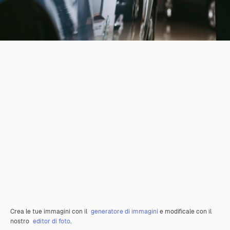
Crea le tue immagini con il
generatore di immagini
e modificale con il
nostro
editor di foto
.