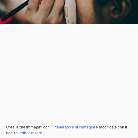
Crea le tue immagini con il
generatore di immagini
e modificale con il
nostro
editor di foto
.