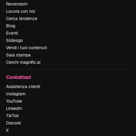
Recensioni
Lavora con noi
Cerca tendenze
Blog
Eventi
Slidesgo
Vendi i tuoi contenuti
Sala stampa
Cerchi magnific.ai
Contattaci
Assistenza clienti
Instagram
YouTube
LinkedIn
TikTok
Discord
X