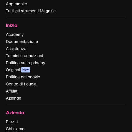
App mobile
Tutti gli strumenti Magnific
Inizia
Academy
Documentazione
Assistenza
Termini e condizioni
Politica sulla privacy
Originali
New
Politica dei cookie
Centro di fiducia
Affiliati
Aziende
Azienda
Prezzi
Chi siamo