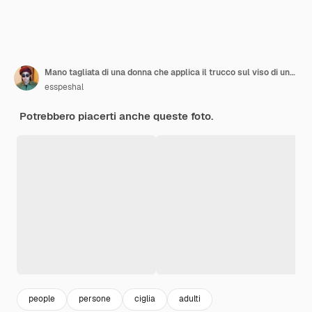
Mano tagliata di una donna che applica il trucco sul viso di una donna
esspeshal
Potrebbero piacerti anche queste foto.
people
persone
ciglia
adulti