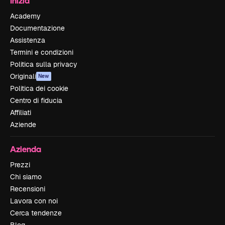
Inizia
Academy
Documentazione
Assistenza
Termini e condizioni
Politica sulla privacy
Originali
New
Politica dei cookie
Centro di fiducia
Affiliati
Aziende
Azienda
Prezzi
Chi siamo
Recensioni
Lavora con noi
Cerca tendenze
Blog