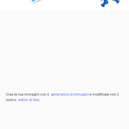
Crea le tue immagini con il
generatore di immagini
e modificale con il
nostro
editor di foto
.