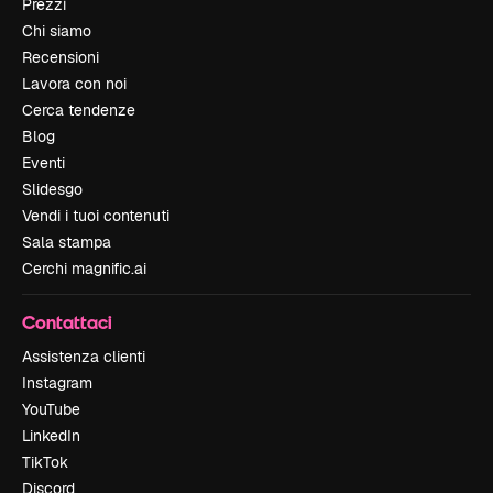
Prezzi
Chi siamo
Recensioni
Lavora con noi
Cerca tendenze
Blog
Eventi
Slidesgo
Vendi i tuoi contenuti
Sala stampa
Cerchi magnific.ai
Contattaci
Assistenza clienti
Instagram
YouTube
LinkedIn
TikTok
Discord