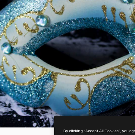
By clicking “Accept All Cookies”, you ag