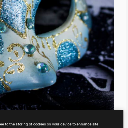
ree to the storing of cookies on your device to enhance site