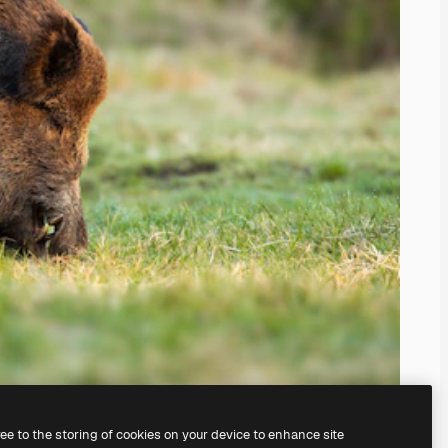
ree to the storing of cookies on your device to enhance site