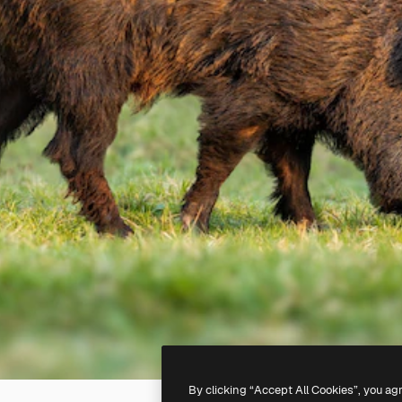
By clicking “Accept All Cookies”, you ag