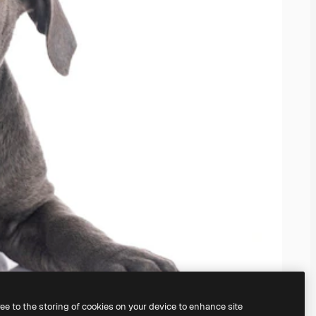
ree to the storing of cookies on your device to enhance site