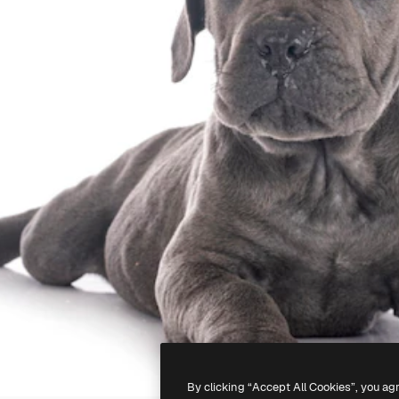
By clicking “Accept All Cookies”, you ag