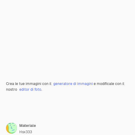
Crea le tue immagini con il
generatore di immagini
e modificale con il
nostro
editor di foto
.
Materiale
Hsx333